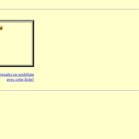
ml
ignaler un problème
avec cette fiche!